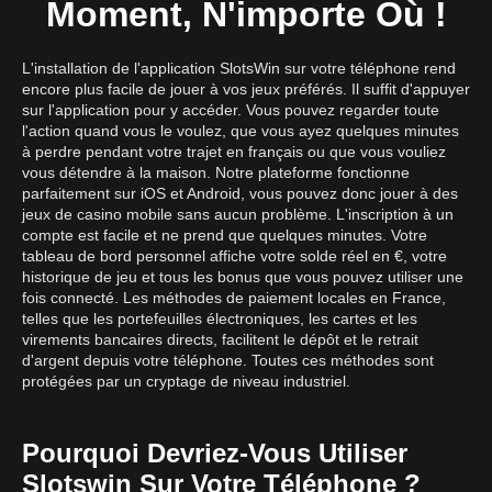
Moment, N'importe Où !
L'installation de l'application SlotsWin sur votre téléphone rend
encore plus facile de jouer à vos jeux préférés. Il suffit d'appuyer
sur l'application pour y accéder. Vous pouvez regarder toute
l'action quand vous le voulez, que vous ayez quelques minutes
à perdre pendant votre trajet en français ou que vous vouliez
vous détendre à la maison. Notre plateforme fonctionne
parfaitement sur iOS et Android, vous pouvez donc jouer à des
jeux de casino mobile sans aucun problème. L'inscription à un
compte est facile et ne prend que quelques minutes. Votre
tableau de bord personnel affiche votre solde réel en €, votre
historique de jeu et tous les bonus que vous pouvez utiliser une
fois connecté. Les méthodes de paiement locales en France,
telles que les portefeuilles électroniques, les cartes et les
virements bancaires directs, facilitent le dépôt et le retrait
d'argent depuis votre téléphone. Toutes ces méthodes sont
protégées par un cryptage de niveau industriel.
Pourquoi Devriez-Vous Utiliser
Slotswin Sur Votre Téléphone ?