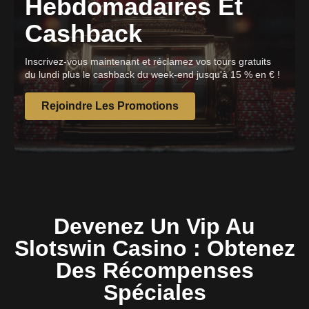
Hebdomadaires Et
Cashback
Inscrivez-vous maintenant et réclamez vos tours gratuits
du lundi plus le cashback du week-end jusqu'à 15 % en € !
Rejoindre Les Promotions
Devenez Un Vip Au
Slotswin Casino : Obtenez
Des Récompenses
Spéciales