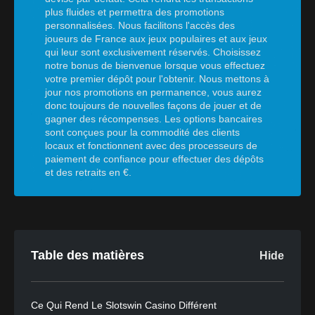
plus fluides et permettra des promotions
personnalisées. Nous facilitons l'accès des
joueurs de France aux jeux populaires et aux jeux
qui leur sont exclusivement réservés. Choisissez
notre bonus de bienvenue lorsque vous effectuez
votre premier dépôt pour l'obtenir. Nous mettons à
jour nos promotions en permanence, vous aurez
donc toujours de nouvelles façons de jouer et de
gagner des récompenses. Les options bancaires
sont conçues pour la commodité des clients
locaux et fonctionnent avec des processeurs de
paiement de confiance pour effectuer des dépôts
et des retraits en €.
Table des matières
Hide
Ce Qui Rend Le Slotswin Casino Différent