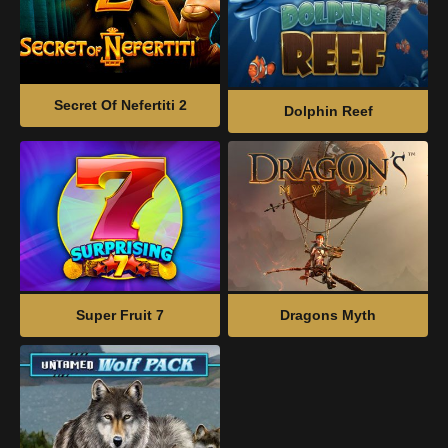
Secret Of Nefertiti 2
Dolphin Reef
Super Fruit 7
Dragons Myth