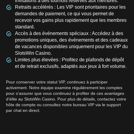
invitations à des tournois réservés aux membres.
Retraits accélérés : Les VIP sont prioritaires pour les
demandes de paiement, ce qui vous permet de
recevoir vos gains plus rapidement que les membres
standard.
Accès à des événements spéciaux : Accédez à des
promotions uniques, des événements et des cadeaux
de vacances disponibles uniquement pour les VIP du
SlotsWin Casino.
Limites plus élevées : Profitez de plafonds de dépôt
et de retrait exclusifs, adaptés aux jeux à fort volume.
Pour conserver votre statut VIP, continuez à participer
activement. Notre équipe examine régulièrement les comptes
pour s'assurer que vous continuez à profiter de ces avantages
d'élite au SlotsWin Casino. Pour plus de détails, contactez votre
hôte de compte ou consultez notre bureau VIP via le support
par chat en direct.