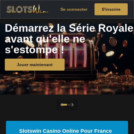
Se connecter
S'inscrire
Démarrez la Série Royale
avant qu'elle ne
s'estompe !
Jouer maintenant
Slotswin Casino Online Pour France