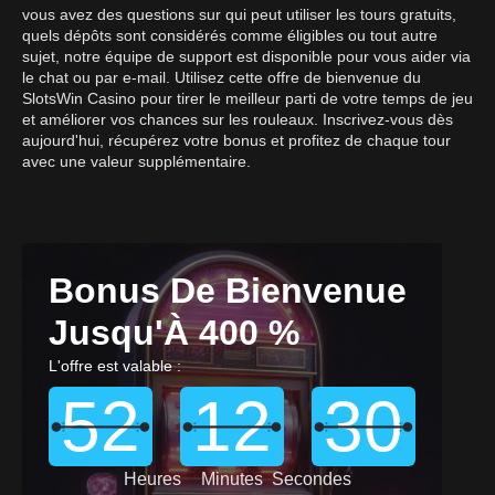
vous avez des questions sur qui peut utiliser les tours gratuits,
quels dépôts sont considérés comme éligibles ou tout autre
sujet, notre équipe de support est disponible pour vous aider via
le chat ou par e-mail. Utilisez cette offre de bienvenue du
SlotsWin Casino pour tirer le meilleur parti de votre temps de jeu
et améliorer vos chances sur les rouleaux. Inscrivez-vous dès
aujourd'hui, récupérez votre bonus et profitez de chaque tour
avec une valeur supplémentaire.
Bonus De Bienvenue
Jusqu'À 400 %
L'offre est valable :
52
12
29
Heures
Minutes
Secondes