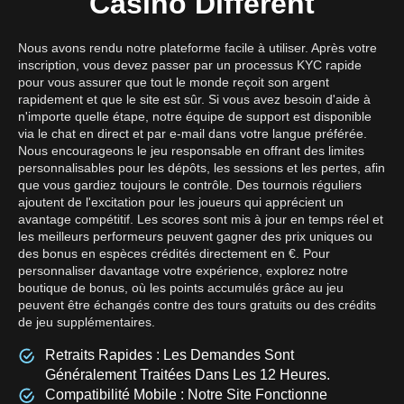
Casino Différent
Nous avons rendu notre plateforme facile à utiliser. Après votre
inscription, vous devez passer par un processus KYC rapide
pour vous assurer que tout le monde reçoit son argent
rapidement et que le site est sûr. Si vous avez besoin d'aide à
n'importe quelle étape, notre équipe de support est disponible
via le chat en direct et par e-mail dans votre langue préférée.
Nous encourageons le jeu responsable en offrant des limites
personnalisables pour les dépôts, les sessions et les pertes, afin
que vous gardiez toujours le contrôle. Des tournois réguliers
ajoutent de l'excitation pour les joueurs qui apprécient un
avantage compétitif. Les scores sont mis à jour en temps réel et
les meilleurs performeurs peuvent gagner des prix uniques ou
des bonus en espèces crédités directement en €. Pour
personnaliser davantage votre expérience, explorez notre
boutique de bonus, où les points accumulés grâce au jeu
peuvent être échangés contre des tours gratuits ou des crédits
de jeu supplémentaires.
Retraits Rapides : Les Demandes Sont
Généralement Traitées Dans Les 12 Heures.
Compatibilité Mobile : Notre Site Fonctionne