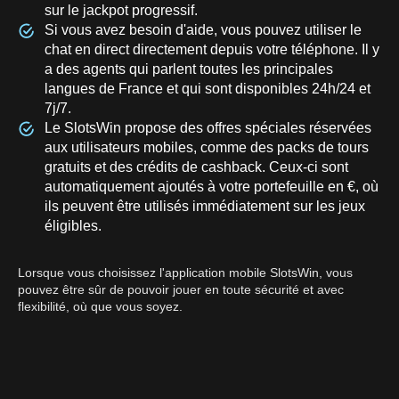
sur le jackpot progressif.
Si vous avez besoin d'aide, vous pouvez utiliser le
chat en direct directement depuis votre téléphone. Il y
a des agents qui parlent toutes les principales
langues de France et qui sont disponibles 24h/24 et
7j/7.
Le SlotsWin propose des offres spéciales réservées
aux utilisateurs mobiles, comme des packs de tours
gratuits et des crédits de cashback. Ceux-ci sont
automatiquement ajoutés à votre portefeuille en €, où
ils peuvent être utilisés immédiatement sur les jeux
éligibles.
Lorsque vous choisissez l'application mobile SlotsWin, vous
pouvez être sûr de pouvoir jouer en toute sécurité et avec
flexibilité, où que vous soyez.