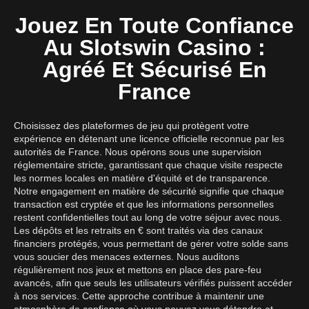
Jouez En Toute Confiance
Au Slotswin Casino :
Agréé Et Sécurisé En
France
Choisissez des plateformes de jeu qui protègent votre
expérience en détenant une licence officielle reconnue par les
autorités de France. Nous opérons sous une supervision
réglementaire stricte, garantissant que chaque visite respecte
les normes locales en matière d'équité et de transparence.
Notre engagement en matière de sécurité signifie que chaque
transaction est cryptée et que les informations personnelles
restent confidentielles tout au long de votre séjour avec nous.
Les dépôts et les retraits en € sont traités via des canaux
financiers protégés, vous permettant de gérer votre solde sans
vous soucier des menaces externes. Nous auditons
régulièrement nos jeux et mettons en place des pare-feu
avancés, afin que seuls les utilisateurs vérifiés puissent accéder
à nos services. Cette approche contribue à maintenir une
atmosphère de confiance où vous pouvez vous détendre et