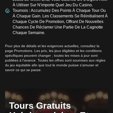
À Utiliser Sur N'importe Quel Jeu Du Casino.
Tournois : Accumulez Des Points À Chaque Tour Ou
À Chaque Gain. Les Classements Se Réinitialisent À
Chaque Cycle De Promotion, Offrant De Nouvelles
Chances De Réclamer Une Partie De La Cagnotte
Chaque Semaine.
Pour plus de détails et les exigences actuelles, consultez la
page Promotions. Les prix, les jeux éligibles et les conditions
spécifiques peuvent changer ; toutes les mises à jour sont
publiées à l'avance. Toutes les offres sont soumises aux règles
du jeu équitable afin que tout le monde puisse s'amuser et
savoir ce qui se passe.
Tours Gratuits