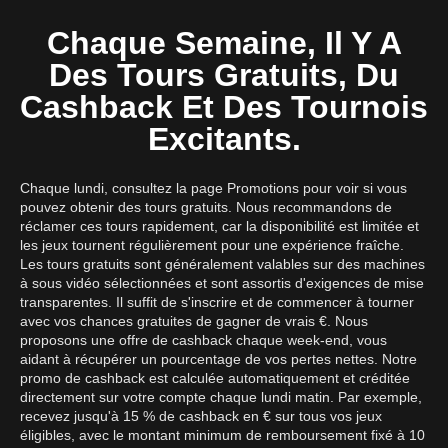
Chaque Semaine, Il Y A
Des Tours Gratuits, Du
Cashback Et Des Tournois
Excitants.
Chaque lundi, consultez la page Promotions pour voir si vous
pouvez obtenir des tours gratuits. Nous recommandons de
réclamer ces tours rapidement, car la disponibilité est limitée et
les jeux tournent régulièrement pour une expérience fraîche.
Les tours gratuits sont généralement valables sur des machines
à sous vidéo sélectionnées et sont assortis d'exigences de mise
transparentes. Il suffit de s'inscrire et de commencer à tourner
avec vos chances gratuites de gagner de vrais €. Nous
proposons une offre de cashback chaque week-end, vous
aidant à récupérer un pourcentage de vos pertes nettes. Notre
promo de cashback est calculée automatiquement et créditée
directement sur votre compte chaque lundi matin. Par exemple,
recevez jusqu'à 15 % de cashback en € sur tous vos jeux
éligibles, avec le montant minimum de remboursement fixé à 10