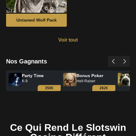
Untamed Wolf Pack
Voir tout
Nos Gagnants
Party Time
Bonus Poker
Pe
K-9
Hell-Raiser
Bo
350€
262€
Ce Qui Rend Le Slotswin