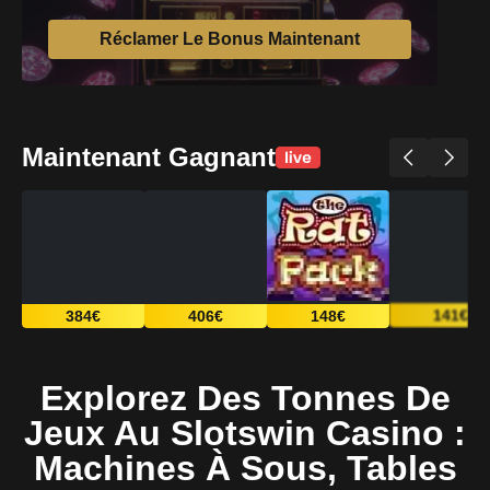
Réclamer Le Bonus Maintenant
Maintenant Gagnant
384€
406€
148€
141€
Explorez Des Tonnes De
Jeux Au Slotswin Casino :
Machines À Sous, Tables