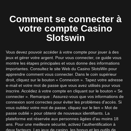
Comment se connecter à
votre compte Casino
Slotswin
Vous devez pouvoir accéder à votre compte pour jouer à des
jeux et gérer votre argent. Pour vous connecter, ce guide vous
montre les étapes principales et vous donne des informations
importantes. Consultez le site Web du Casino SlotsWin pour
apprendre comment vous connecter. Dans le coin supérieur
droit, cliquez sur le bouton « Connexion ». Tapez votre adresse
e-mail et votre mot de passe que vous avez utilisés pour vous
inscrire. Accédez à votre compte en cliquant sur le bouton « Se
connecter ». Remarque : Assurez-vous que vos informations de
connexion sont correctes pour éviter les problèmes d'accès. Si
vous oubliez votre mot de passe, cliquez sur le lien « Mot de
passe oublié » pour obtenir de nouveaux identifiants. La
plateforme est réservée aux personnes âgées d'au moins 18
ans. Pour une meilleure sécurité, activez l'authentification à
deux facteurs. Les jeux de casino, les bonus et les outils de