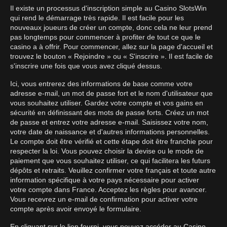
Il existe un processus d'inscription simple au Casino SlotsWin
qui rend le démarrage très rapide. Il est facile pour les
nouveaux joueurs de créer un compte, donc cela ne leur prend
pas longtemps pour commencer à profiter de tout ce que le
casino a à offrir. Pour commencer, allez sur la page d'accueil et
trouvez le bouton « Rejoindre » ou « S'inscrire ». Il est facile de
s'inscrire une fois que vous avez cliqué dessus.
Ici, vous entrerez des informations de base comme votre
adresse e-mail, un mot de passe fort et le nom d'utilisateur que
vous souhaitez utiliser. Gardez votre compte et vos gains en
sécurité en définissant des mots de passe forts. Créez un mot
de passe et entrez votre adresse e-mail. Saisissez votre nom,
votre date de naissance et d'autres informations personnelles.
Le compte doit être vérifié et cette étape doit être franchie pour
respecter la loi. Vous pouvez choisir la devise ou le mode de
paiement que vous souhaitez utiliser, ce qui facilitera les futurs
dépôts et retraits. Veuillez confirmer votre français et toute autre
information spécifique à votre pays nécessaire pour activer
votre compte dans France. Acceptez les règles pour avancer.
Vous recevrez un e-mail de confirmation pour activer votre
compte après avoir envoyé le formulaire.
En cliquant sur le lien fourni, vous pouvez accéder au Casino