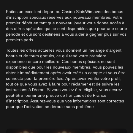
Faites un excellent départ au Casino SlotsWin avec des bonus
d'inscription spéciaux réservés aux nouveaux membres. Votre
premier dépôt en tant que nouveau joueur vous donne accès à
des offres spéciales qui ne sont disponibles que pour une courte
période et qui sont destinées à vous aider à gagner plus sur vos
premiers paris.
Toutes les offres actuelles vous donnent un mélange d'argent
bonus et de tours gratuits, ce qui rend votre première
expérience encore meilleure. Ces bonus spéciaux ne sont
disponibles que pour les nouveaux membres. Vous pouvez les
obtenir immédiatement après avoir créé un compte et vous être
connecté pour la première fois. Après avoir vérifié votre profil,
tout ce que vous avez à faire pour réclamer est de suivre les
instructions à l'écran. Si vous voulez être éligible, vous devrez
peut-être fournir une preuve de français et de France
d'inscription. Assurez-vous que vos informations sont correctes
pour que l'activation se déroule sans problème.