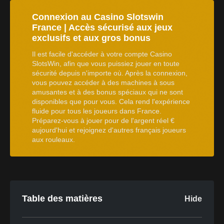
Connexion au Casino Slotswin
France | Accès sécurisé aux jeux
exclusifs et aux gros bonus
Il est facile d'accéder à votre compte Casino
SlotsWin, afin que vous puissiez jouer en toute
sécurité depuis n'importe où. Après la connexion,
vous pouvez accéder à des machines à sous
amusantes et à des bonus spéciaux qui ne sont
disponibles que pour vous. Cela rend l'expérience
fluide pour tous les joueurs dans France.
Préparez-vous à jouer pour de l'argent réel €
aujourd'hui et rejoignez d'autres français joueurs
aux rouleaux.
Table des matières
Hide