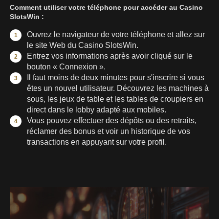
Comment utiliser votre téléphone pour accéder au Casino
SlotsWin :
Ouvrez le navigateur de votre téléphone et allez sur
le site Web du Casino SlotsWin.
Entrez vos informations après avoir cliqué sur le
bouton « Connexion ».
Il faut moins de deux minutes pour s'inscrire si vous
êtes un nouvel utilisateur. Découvrez les machines à
sous, les jeux de table et les tables de croupiers en
direct dans le lobby adapté aux mobiles.
Vous pouvez effectuer des dépôts ou des retraits,
réclamer des bonus et voir un historique de vos
transactions en appuyant sur votre profil.