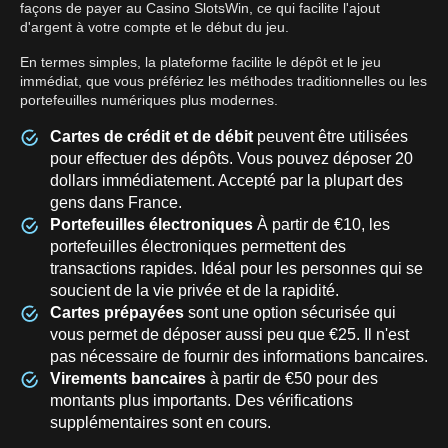
façons de payer au Casino SlotsWin, ce qui facilite l'ajout
d'argent à votre compte et le début du jeu.
En termes simples, la plateforme facilite le dépôt et le jeu
immédiat, que vous préfériez les méthodes traditionnelles ou les
portefeuilles numériques plus modernes.
Cartes de crédit et de débit
peuvent être utilisées
pour effectuer des dépôts. Vous pouvez déposer 20
dollars immédiatement. Accepté par la plupart des
gens dans France.
Portefeuilles électroniques
À partir de €10, les
portefeuilles électroniques permettent des
transactions rapides. Idéal pour les personnes qui se
soucient de la vie privée et de la rapidité.
Cartes prépayées
sont une option sécurisée qui
vous permet de déposer aussi peu que €25. Il n'est
pas nécessaire de fournir des informations bancaires.
Virements bancaires
à partir de €50 pour des
montants plus importants. Des vérifications
supplémentaires sont en cours.