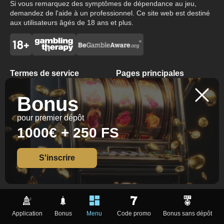
Si vous remarquez des symptômes de dépendance au jeu,
demandez de l'aide à un professionnel. Ce site web est destiné
aux utilisateurs âgés de 18 ans et plus.
Termes de service
Pages principales
Politique des cookies
Application
Bonus
Politique de confidentialité
Bonus
pour premier dépôt
Termes Et Conditions
Code promo
1000€ + 250 FS
Jeu responsable
Bonus sans dépôt
S'inscrire
Contacts
+599 9 4270200
info@slotswincasino.org
© 2026 All Rights
Application
Bonus
Menu
Code promo
Bonus sans dépôt
Reserved.