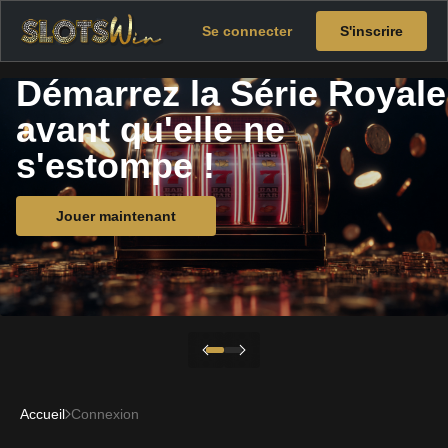
Se connecter
S'inscrire
Démarrez la Série Royale
avant qu'elle ne
s'estompe !
Jouer maintenant
Accueil
Connexion