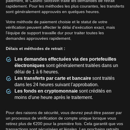
paiement, le Casino SlotsWin traite les demandes de retrait
rapidement. Pour les méthodes les plus courantes, les transferts
sont généralement approuvés en quelques heures.
Votre méthode de paiement choisie et le statut de votre
vérification peuvent affecter le délai d'exécution exact, mais
l'équipe de support travaille dur pour traiter toutes les
demandes approuvées rapidement.
Délais et méthodes de retrait :
Les demandes effectuées via des portefeuilles
électroniques
sont généralement traitées dans un
délai de 1 à 6 heures.
Les transferts par carte et bancaire
sont traités
dans les 24 heures suivant l'approbation.
Les fonds en cryptomonnaie
sont crédités en
moins d'une heure après le traitement.
Pour des raisons de sécurité, vous devrez peut-être passer par
un processus de vérification de compte unique lorsque vous
retirez plus de €200 pour la première fois. Cela garantit que vos
transactions sont sécurisées et légales. Les prochains retraits