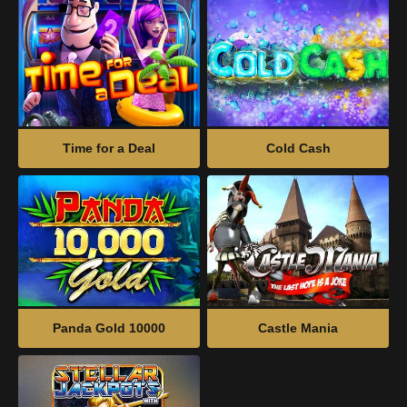
Time for a Deal
Cold Cash
Panda Gold 10000
Castle Mania